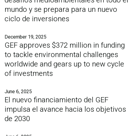
desafíos medioambientales en todo el
mundo y se prepara para un nuevo
ciclo de inversiones
December 19, 2025
GEF approves $372 million in funding
to tackle environmental challenges
worldwide and gears up to new cycle
of investments
June 6, 2025
El nuevo financiamiento del GEF
impulsa el avance hacia los objetivos
de 2030