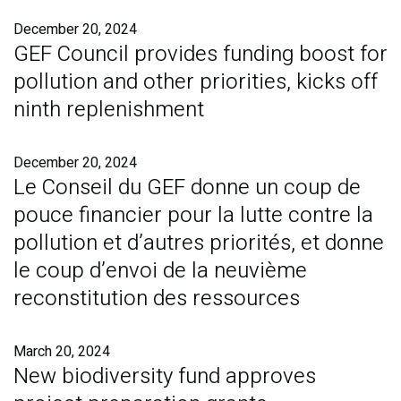
December 20, 2024
GEF Council provides funding boost for
pollution and other priorities, kicks off
ninth replenishment
December 20, 2024
Le Conseil du GEF donne un coup de
pouce financier pour la lutte contre la
pollution et d’autres priorités, et donne
le coup d’envoi de la neuvième
reconstitution des ressources
March 20, 2024
New biodiversity fund approves