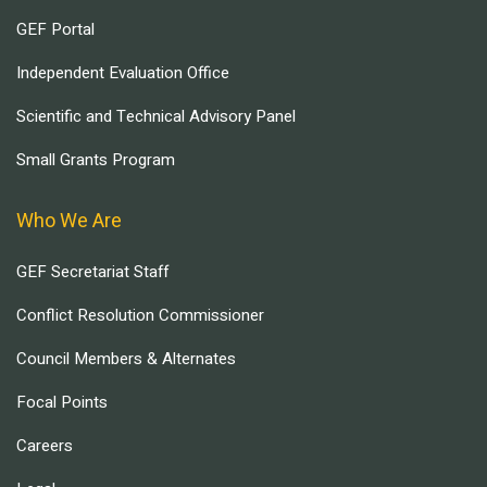
GEF Portal
Independent Evaluation Office
Scientific and Technical Advisory Panel
Small Grants Program
Who We Are
GEF Secretariat Staff
Conflict Resolution Commissioner
Council Members & Alternates
Focal Points
Careers