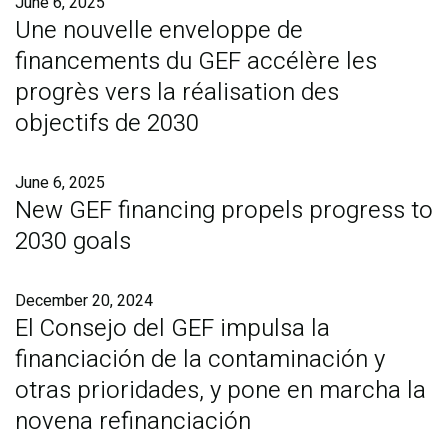
June 6, 2025
Une nouvelle enveloppe de
financements du GEF accélère les
progrès vers la réalisation des
objectifs de 2030
June 6, 2025
New GEF financing propels progress to
2030 goals
December 20, 2024
El Consejo del GEF impulsa la
financiación de la contaminación y
otras prioridades, y pone en marcha la
novena refinanciación