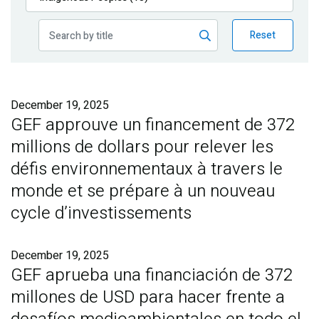
Publications
Reset
Blog
Partner News
December 19, 2025
GEF approuve un financement de 372
millions de dollars pour relever les
défis environnementaux à travers le
monde et se prépare à un nouveau
cycle d’investissements
December 19, 2025
GEF aprueba una financiación de 372
millones de USD para hacer frente a