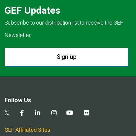
GEF Updates
Subscribe to our distribution list to receive the GEF
Newsletter.
Sign up
Follow Us
GEF Affiliated Sites