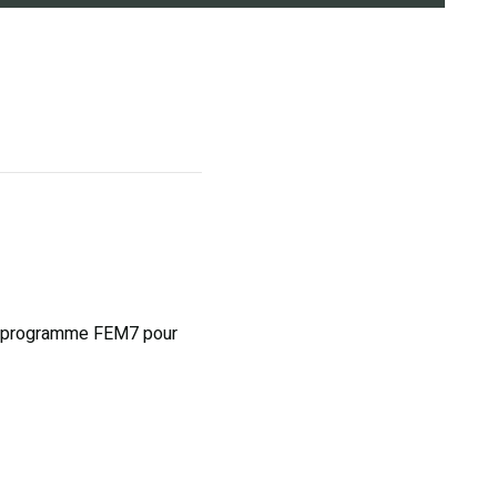
e programme FEM7 pour