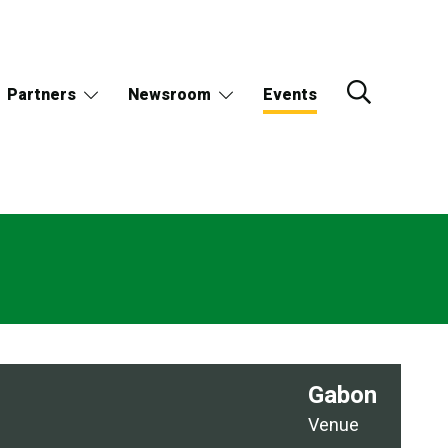
Partners
Newsroom
Events
Gabon
Venue